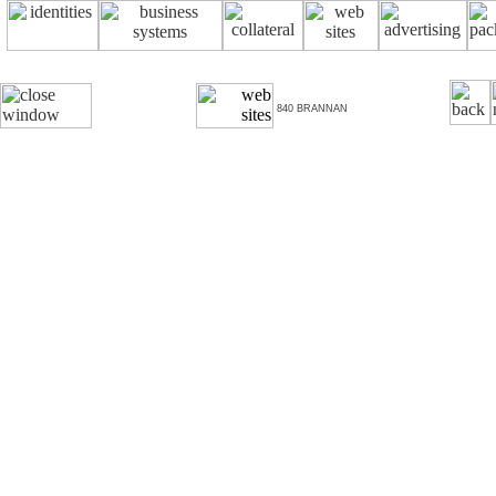
840 BRANNAN