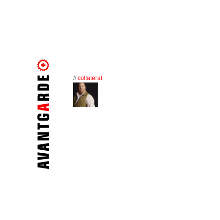
//
collateral