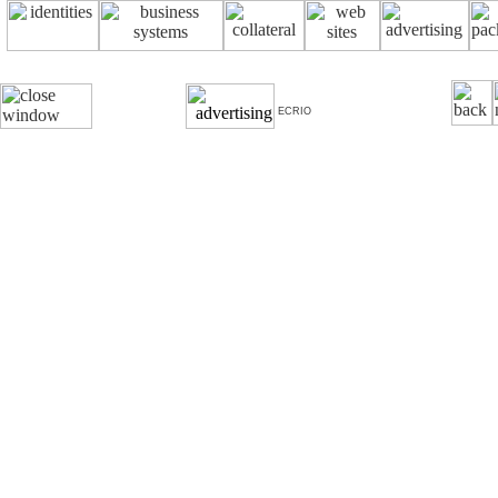
ECRIO